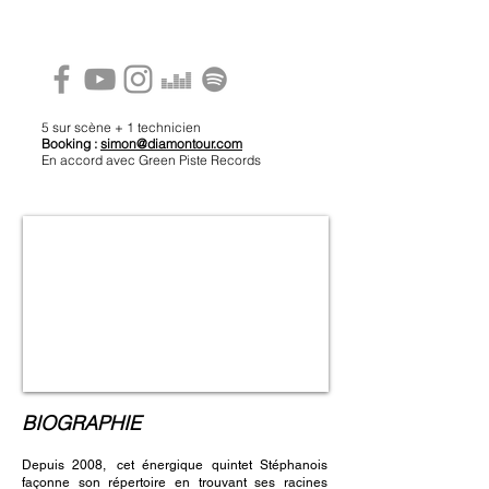
5 sur scène + 1 technicien
Booking :
simon@diamontour.com
En accord avec Green Piste Records
BIOGRAPHIE
Depuis 2008, cet énergique quintet Stéphanois
façonne son répertoire en trouvant ses racines